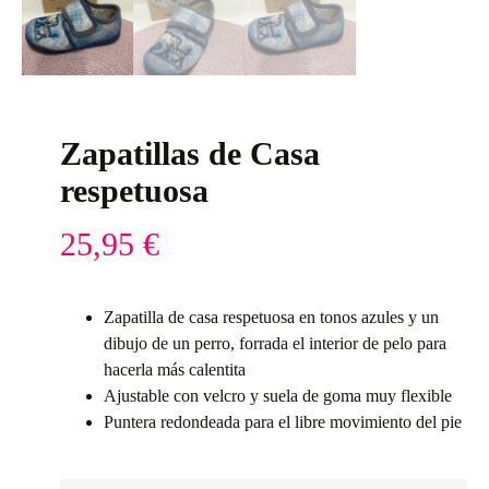
Zapatillas de Casa
respetuosa
25,95
€
Zapatilla de casa respetuosa en tonos azules y un
dibujo de un perro, forrada el interior de pelo para
hacerla más calentita
Ajustable con velcro y suela de goma muy flexible
Puntera redondeada para el libre movimiento del pie