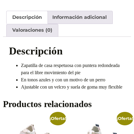
Descripción
Información adicional
Valoraciones (0)
Descripción
Zapatilla de casa respetuosa con puntera redondeada
para el libre movimiento del pie
En tonos azules y con un motivo de un perro
Ajustable con un velcro y suela de goma muy flexible
Productos relacionados
¡Oferta!
¡Oferta!