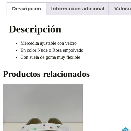
Descripción
Información adicional
Valora
Descripción
Mercedita ajustable con velcro
En color Nude o Rosa empolvado
Con suela de goma muy flexible
Productos relacionados