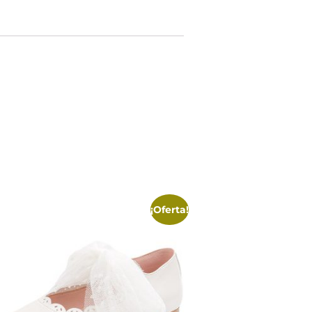
¡Oferta!