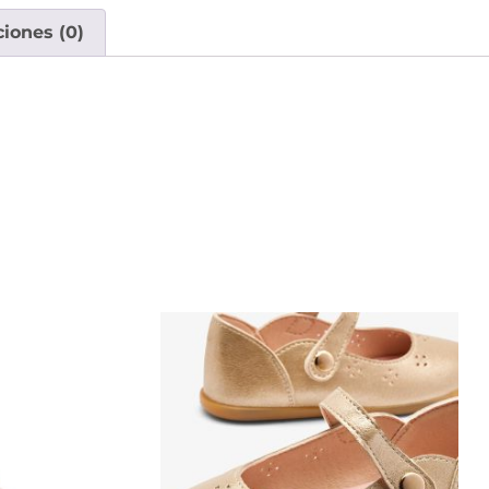
ciones (0)