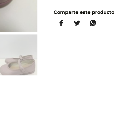
Comparte este producto