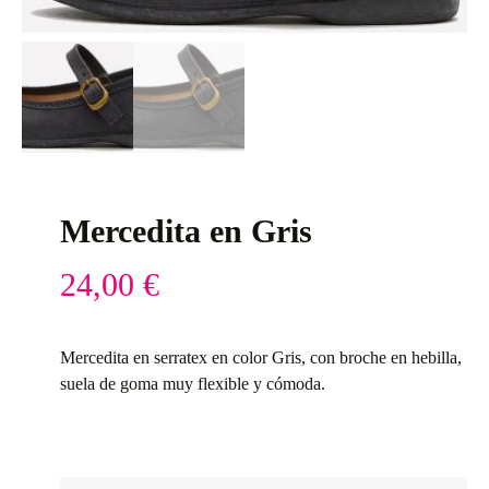
Mercedita en Gris
24,00
€
Mercedita en serratex en color Gris, con broche en hebilla,
suela de goma muy flexible y cómoda.