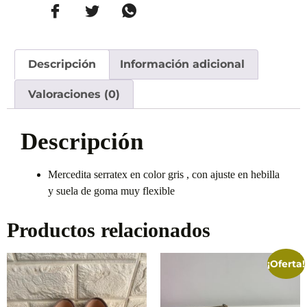
Descripción
Información adicional
Valoraciones (0)
Descripción
Mercedita serratex en color gris , con ajuste en hebilla
y suela de goma muy flexible
Productos relacionados
¡Oferta!