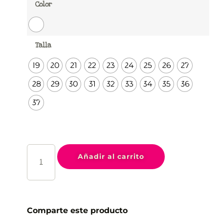
Color
Talla
19
20
21
22
23
24
25
26
27
28
29
30
31
32
33
34
35
36
37
Añadir al carrito
Comparte este producto