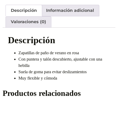
Descripción
Información adicional
Valoraciones (0)
Descripción
Zapatillas de paño de verano en rosa
Con puntera y talón descubierto, ajustable con una
hebilla
Suela de goma para evitar deslizamientos
Muy flexible y cómoda
Productos relacionados